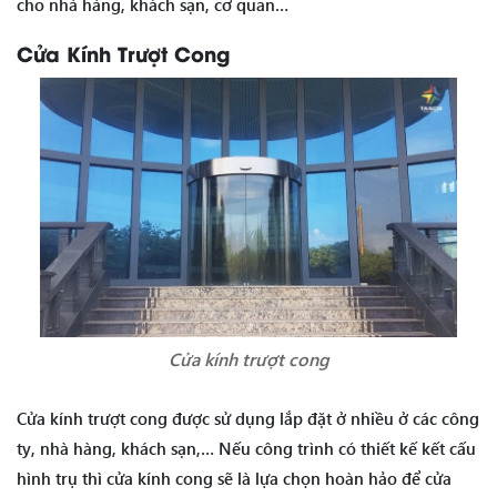
cho nhà hàng, khách sạn, cơ quan…
Cửa Kính Trượt Cong
Cửa kính trượt cong
Cửa kính trượt cong được sử dụng lắp đặt ở nhiều ở các công
ty, nhà hàng, khách sạn,… Nếu công trình có thiết kế kết cấu
hình trụ thì cửa kính cong sẽ là lựa chọn hoàn hảo để cửa