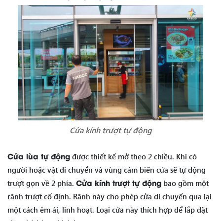
Cửa kính trượt tự động
Cửa lùa tự động
được thiết kế mở theo 2 chiều. Khi có
người hoặc vật di chuyển và vùng cảm biến cửa sẽ tự động
Cửa kính trượt tự động
trượt gọn về 2 phía.
bao gồm một
rãnh trượt cố định. Rãnh này cho phép cửa di chuyển qua lại
một cách êm ái, linh hoạt. Loại cửa này thích hợp để lắp đặt