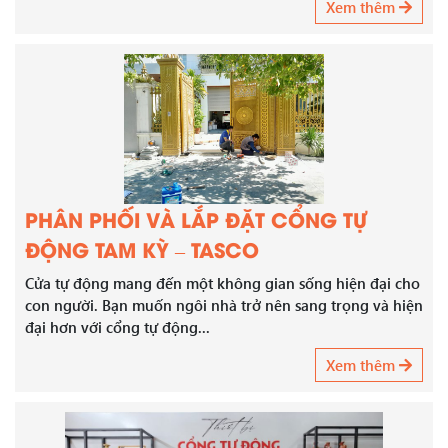
Xem thêm
PHÂN PHỐI VÀ LẮP ĐẶT CỔNG TỰ
ĐỘNG TAM KỲ – TASCO
Cửa tự động mang đến một không gian sống hiện đại cho
con người. Bạn muốn ngôi nhà trở nên sang trọng và hiện
đại hơn với cổng tự động...
Xem thêm