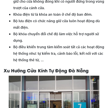
giữ cho cửa không đóng khi có người đứng trong vùng
trượt của cánh cửa.
Khóa điện từ là khóa an toàn ở chế độ ban đêm.
Bộ lưu điện có chức năng giữ cửa luôn hoạt động dù
mất điện.
Bộ khóa chuyển đổi chế độ làm việc hỗ trợ người sử
dụng.
Bộ điều khiển trung tâm kiểm soát tất cả các hoạt động
hệ thống như: tự kiểm tra, cảnh báo lỗi, kết nối với các
hệ thống thẻ từ, …
Xu Hướng Cửa Kính Tự Động Đà Nẵng