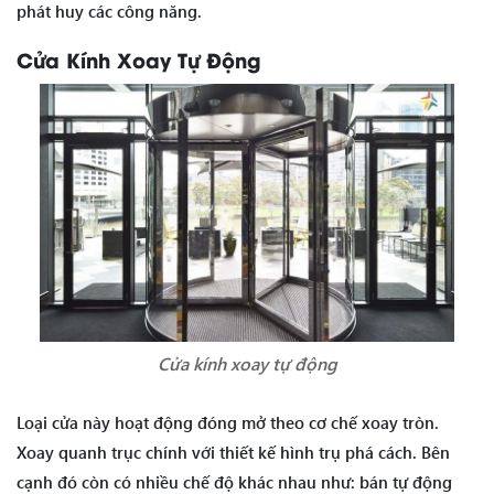
phát huy các công năng.
Cửa Kính Xoay Tự Động
Cửa kính xoay tự động
Loại cửa này hoạt động đóng mở theo cơ chế xoay tròn.
Xoay quanh trục chính với thiết kế hình trụ phá cách. Bên
cạnh đó còn có nhiều chế độ khác nhau như: bán tự động