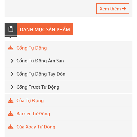
Xem thêm
DANH MỤC SẢN PHẨM
Cổng Tự Động
Cổng Tự Động Âm Sàn
Cổng Tự Động Tay Đòn
Cổng Trượt Tự Động
Cửa Tự Động
Barrier Tự Động
Cửa Xoay Tự Động