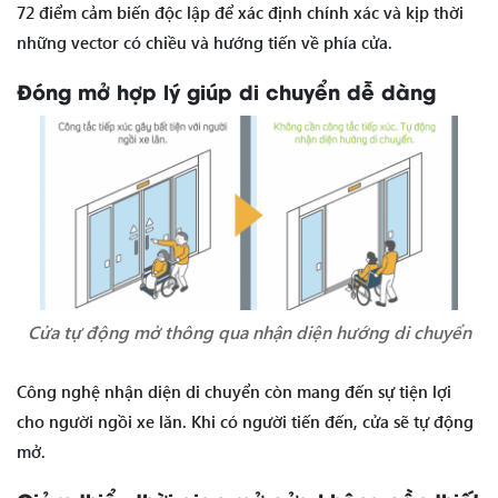
72 điểm cảm biến độc lập để xác định chính xác và kịp thời
những vector có chiều và hướng tiến về phía cửa.
Đóng mở hợp lý giúp di chuyển dễ dàng
Cửa tự động mở thông qua nhận diện hướng di chuyển
Công nghệ nhận diện di chuyển còn mang đến sự tiện lợi
cho người ngồi xe lăn. Khi có người tiến đến, cửa sẽ tự động
mở.