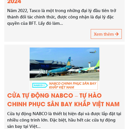
2024
Năm 2022, Tasco là một trong những đại lý đầu tiên trở
thành đối tác chính thức, được công nhận là đại lý đặc
quyền của BFT. Lấy đó làm...
Xem thêm
CỬA TỰ ĐỘNG NABCO – TỰ HÀO
CHINH PHỤC SÂN BAY KHẮP VIỆT NAM
Cửa tự động NABCO là thiết bị hiện đại và được lắp đặt tại
nhiều công trình lớn. Đặc biệt, hầu hết các cửa tự động
sân bay tại Việt...