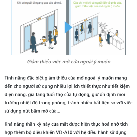
Giảm thiểu việc mở cửa ngoài ý muốn
Tính năng đặc biệt giảm thiểu cửa mở ngoài ý muốn mang
đến cho người sử dụng nhiều lợi ích thiết thực như tiết kiệm
điện năng, gia tăng tuổi thọ cửa tự động, giữ ổn định môi
trường nhiệt độ trong phòng, tránh nhiều bất tiện so với việc
sử dụng nút bấm mở cửa…
Khả năng thần kỳ này của mắt được hiện thực hoá nhờ tích
hợp thêm bộ điều khiển VD-A10 với hệ điều hành sử dụng