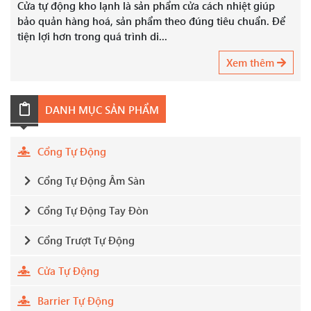
Cửa tự động kho lạnh là sản phẩm cửa cách nhiệt giúp
bảo quản hàng hoá, sản phẩm theo đúng tiêu chuẩn. Để
tiện lợi hơn trong quá trình di...
Xem thêm
DANH MỤC SẢN PHẨM
Cổng Tự Động
Cổng Tự Động Âm Sàn
Cổng Tự Động Tay Đòn
Cổng Trượt Tự Động
Cửa Tự Động
Barrier Tự Động